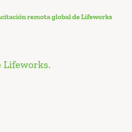
citación remota global de Lifeworks
 Lifeworks.