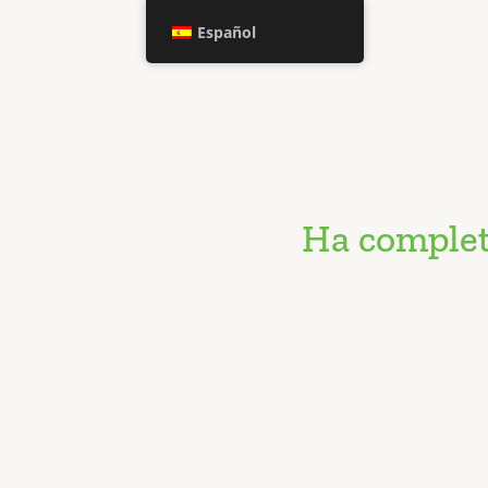
Español
Ha complet