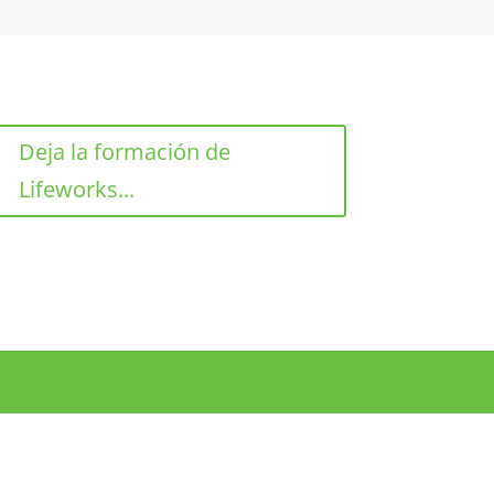
Deja la formación de
Lifeworks...