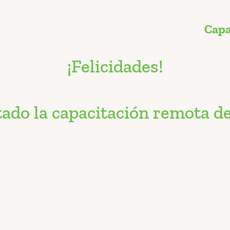
Capa
¡Felicidades!
ado la capacitación remota de