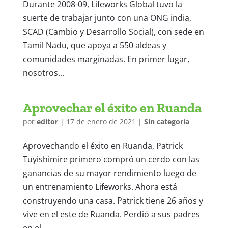
Durante 2008-09, Lifeworks Global tuvo la
suerte de trabajar junto con una ONG india,
SCAD (Cambio y Desarrollo Social), con sede en
Tamil Nadu, que apoya a 550 aldeas y
comunidades marginadas. En primer lugar,
nosotros...
Aprovechar el éxito en Ruanda
por
editor
|
17 de enero de 2021
|
Sin categoría
Aprovechando el éxito en Ruanda, Patrick
Tuyishimire primero compró un cerdo con las
ganancias de su mayor rendimiento luego de
un entrenamiento Lifeworks. Ahora está
construyendo una casa. Patrick tiene 26 años y
vive en el este de Ruanda. Perdió a sus padres