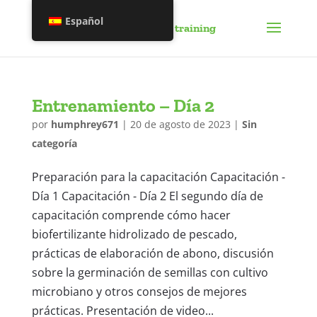
Español
Entrenamiento – Día 2
por
humphrey671
|
20 de agosto de 2023
|
Sin
categoría
Preparación para la capacitación Capacitación -
Día 1 Capacitación - Día 2 El segundo día de
capacitación comprende cómo hacer
biofertilizante hidrolizado de pescado,
prácticas de elaboración de abono, discusión
sobre la germinación de semillas con cultivo
microbiano y otros consejos de mejores
prácticas. Presentación de video...