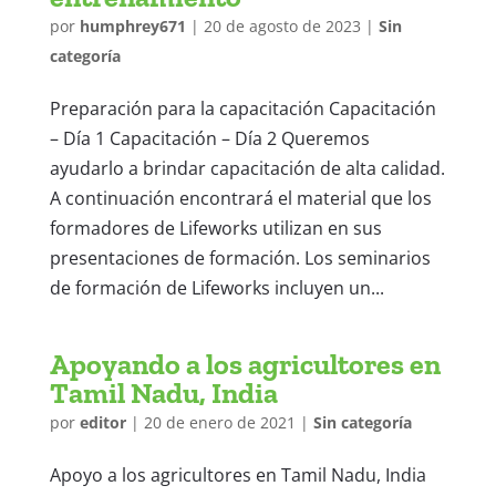
por
humphrey671
|
20 de agosto de 2023
|
Sin
categoría
Preparación para la capacitación Capacitación
– Día 1 Capacitación – Día 2 Queremos
ayudarlo a brindar capacitación de alta calidad.
A continuación encontrará el material que los
formadores de Lifeworks utilizan en sus
presentaciones de formación. Los seminarios
de formación de Lifeworks incluyen un...
Apoyando a los agricultores en
Tamil Nadu, India
por
editor
|
20 de enero de 2021
|
Sin categoría
Apoyo a los agricultores en Tamil Nadu, India