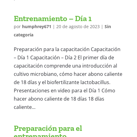
Entrenamiento – Día 1
por
humphrey671
|
20 de agosto de 2023
|
Sin
categoría
Preparación para la capacitación Capacitación
– Día 1 Capacitación – Día 2 El primer día de
capacitación comprende una introducción al
cultivo microbiano, cómo hacer abono caliente
de 18 días y el biofertilizante lactobacillus.
Presentaciones en video para el Día 1 Cómo
hacer abono caliente de 18 días 18 días
caliente...
Preparación para el
entrenamiento